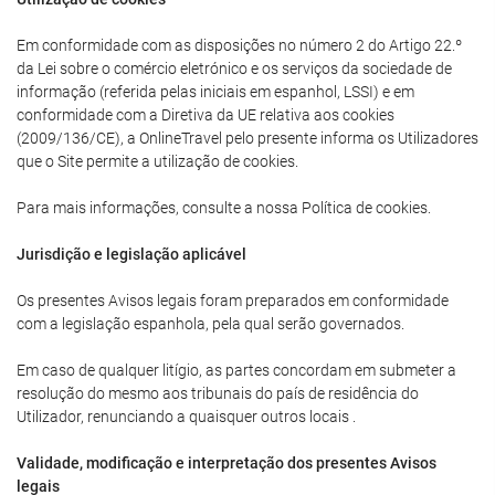
Em conformidade com as disposições no número 2 do Artigo 22.º
da Lei sobre o comércio eletrónico e os serviços da sociedade de
informação (referida pelas iniciais em espanhol, LSSI) e em
conformidade com a Diretiva da UE relativa aos cookies
(2009/136/CE), a OnlineTravel pelo presente informa os Utilizadores
que o Site permite a utilização de cookies.
Para mais informações, consulte a nossa Política de cookies.
Jurisdição e legislação aplicável
Os presentes Avisos legais foram preparados em conformidade
com a legislação espanhola, pela qual serão governados.
Em caso de qualquer litígio, as partes concordam em submeter a
resolução do mesmo aos tribunais do país de residência do
Utilizador, renunciando a quaisquer outros locais .
Validade, modificação e interpretação dos presentes Avisos
legais