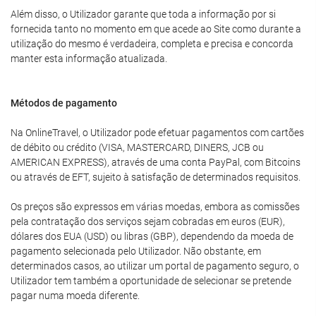
Além disso, o Utilizador garante que toda a informação por si
fornecida tanto no momento em que acede ao Site como durante a
utilização do mesmo é verdadeira, completa e precisa e concorda
manter esta informação atualizada.
Métodos de pagamento
Na OnlineTravel, o Utilizador pode efetuar pagamentos com cartões
de débito ou crédito (VISA, MASTERCARD, DINERS, JCB ou
AMERICAN EXPRESS), através de uma conta PayPal, com Bitcoins
ou através de EFT, sujeito à satisfação de determinados requisitos.
Os preços são expressos em várias moedas, embora as comissões
pela contratação dos serviços sejam cobradas em euros (EUR),
dólares dos EUA (USD) ou libras (GBP), dependendo da moeda de
pagamento selecionada pelo Utilizador. Não obstante, em
determinados casos, ao utilizar um portal de pagamento seguro, o
Utilizador tem também a oportunidade de selecionar se pretende
pagar numa moeda diferente.